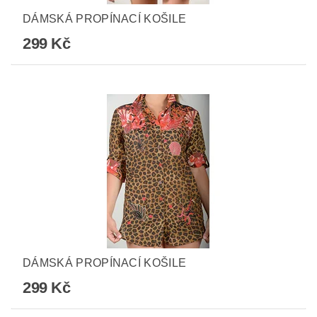
DÁMSKÁ PROPÍNACÍ KOŠILE
299 Kč
DÁMSKÁ PROPÍNACÍ KOŠILE
299 Kč